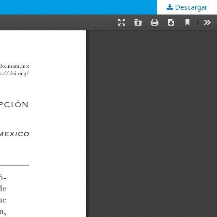
Descargar