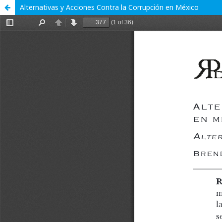
Alternativas y Acciones Contra la Corrupción en México